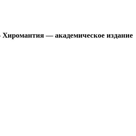
омантия — академическое издание